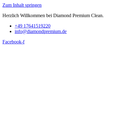
Zum Inhalt springen
Herzlich Willkommen bei Diamond Premium Clean.
+49 17641519220
info@diamondpremium.de
Facebook-f