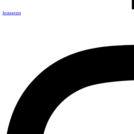
Instagram